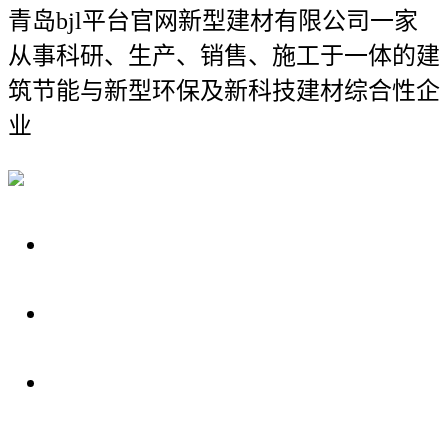
青岛bjl平台官网新型建材有限公司
一家
从事科研、生产、销售、施工于一体的建
筑节能与新型环保及新科技建材综合性企
业
关于我们
装修建材知识
装修建材百科