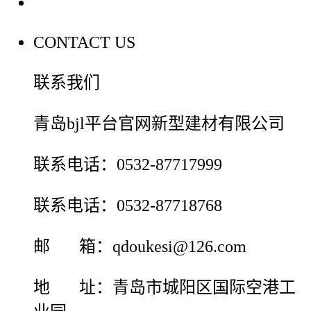
联系我们
CONTACT US
联系我们
青岛bjl平台官网新型建材有限公司
联系电话：0532-87717999
联系电话：0532-87718768
邮 箱：qdoukesi@126.com
地 址：青岛市城阳区国际空港工