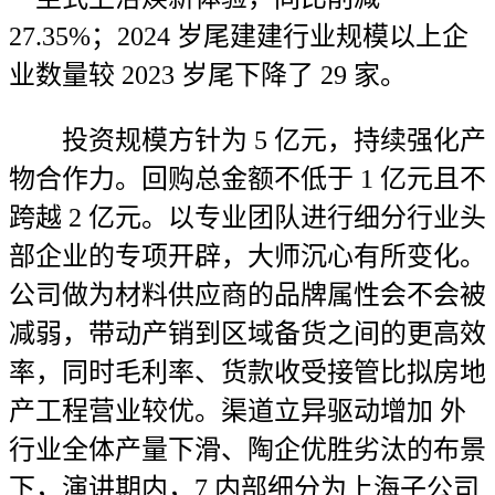
27.35%；2024 岁尾建建行业规模以上企
业数量较 2023 岁尾下降了 29 家。
投资规模方针为 5 亿元，持续强化产
物合作力。回购总金额不低于 1 亿元且不
跨越 2 亿元。以专业团队进行细分行业头
部企业的专项开辟，大师沉心有所变化。
公司做为材料供应商的品牌属性会不会被
减弱，带动产销到区域备货之间的更高效
率，同时毛利率、货款收受接管比拟房地
产工程营业较优。渠道立异驱动增加 外
行业全体产量下滑、陶企优胜劣汰的布景
下，演讲期内，7 内部细分为上海子公司