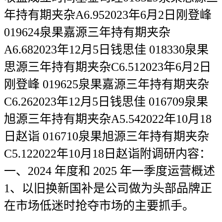
年持有期夹杂A6.952023年6月2日刚登峰
019624泉果嘉源三年持有期夹杂
A6.682023年12月5日钱思佳 018330泉果
思源三年持有期夹杂C6.512023年6月2日
刚登峰 019625泉果嘉源三年持有期夹杂
C6.262023年12月5日钱思佳 016709泉果
旭源三年持有期夹杂A5.542022年10月18
日赵诣 016710泉果旭源三年持有期夹杂
C5.122022年10月18日赵诣附调研内容：
一、2024 年度和 2025 年一季度运营概述
1、以旧换新国补是公司做为头部品牌正
在市场低迷时抢夺市场的主要抓手。