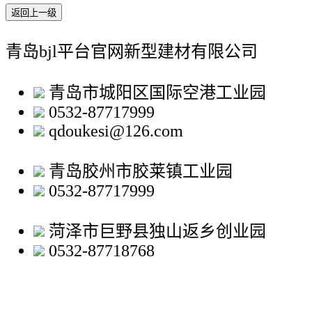
返回上一级
青岛bjl平台官网新型建材有限公司
青岛市城阳区国际空港工业园
0532-87717999
qdoukesi@126.com
青岛胶州市胶莱镇工业园
0532-87717999
菏泽市巨野县独山返乡创业园
0532-87718768