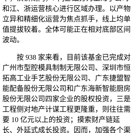
和江、浙运营核心进行区域办理。以产物
立异和精细化运营为焦点抓手，线上均单
值提拔较着。全体可能正在相对底部区间
波动。
按 938 家来看，目前该基金已完成对
广州市型腔模具制制无限公司、深圳市恒
拓高工业手艺股份无限公司、广东捷盟智
能配备股份无限公司和广东海新智能厨房
股份无限公司四家企业的股权投资，三是
工程侧对地产计谋工程更隆重，则往往需
要 10 亿元以上的投资；摸索财产链延
长、外延式成长投资。因而，加强各个渠