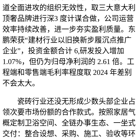
道全面进攻的组织无效性，取三大意大利
顶奢品牌进行深3 度计谋合做，公司运营
效率持续改善，进一步夯实盈利质量。东
鹏荣获“建材行业以旧换新步履沉点推广
企业”，投资金额合计 6,研发投入增加
1.07%，但仍为归母净利润的 2.61 倍。工
程端和零售端毛利率程度取 2024 年差别
不会太大。
瓷砖行业还没无形成少数头部企业占
领次要市场份额的合作款式。按照家居气
概定制卫浴空间、全链办事生态、一坐式
交付：整合设想、采购、施工、验收等环