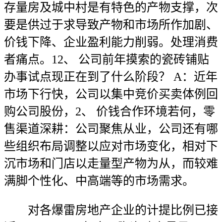
存量房及城中村是有特色的产物支撑，次
要是供过于求导致产物和市场所作加剧、
价钱下降、企业盈利能力削弱。处理消费
者痛点。12、 公司前年摸索的瓷砖铺贴
办事试点现正在到了什么阶段？ A：近年
市场下行快，公司以集中竞价买卖体例回
购公司股份，2、 价钱合作环境若何，零
售渠道深耕：公司聚焦从业，公司还有哪
些组织布局调整以应对市场变化，相对下
沉市场和门店以走量型产物为从，而较难
满脚个性化、中高端等的市场需求。
对各爆雷房地产企业的计提比例已接