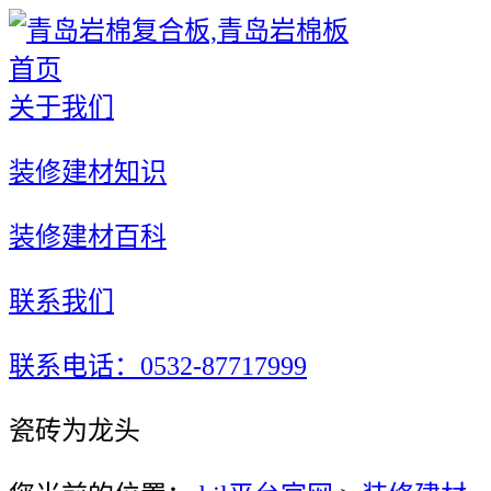
首页
关于我们
装修建材知识
装修建材百科
联系我们
联系电话：0532-87717999
瓷砖为龙头