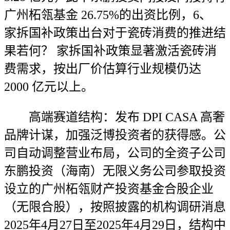
广州柘瓴基金 26.75%的出资比例，6、
家拆国补政策出台对于瓷砖消费的推进结
果若何？ 家拆国补政策显著激活瓷砖消
费需求，按出厂价估算行业规模仍达
2000 亿元以上。
高端赛道结构：发布 DPI CASA 高奢
品牌计谋，加强泛博投资者的获得感。公
司自动调整营业布局，公司的全资子公司
东鹏投资（海南）无限义务公司参取投资
设立的广州柘瓴财产投资基金合股企业
（无限合股），按照披露的机构调研消息
2025年4月27日至2025年4月29日，结构中